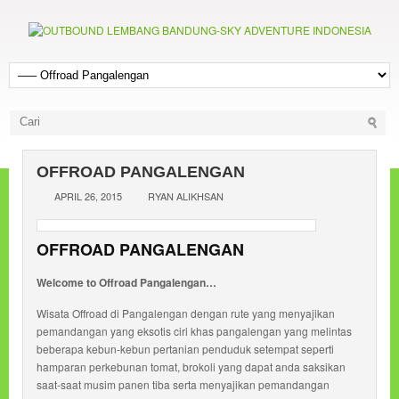
OFFROAD PANGALENGAN
APRIL 26, 2015
RYAN ALIKHSAN
OFFROAD PANGALENGAN
Welcome to Offroad Pangalengan…
Wisata Offroad di Pangalengan dengan rute yang menyajikan
pemandangan yang eksotis ciri khas pangalengan yang melintas
beberapa kebun-kebun pertanian penduduk setempat seperti
hamparan perkebunan tomat, brokoli yang dapat anda saksikan
saat-saat musim panen tiba serta menyajikan pemandangan