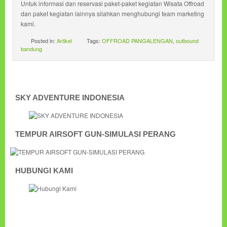
Untuk informasi dan reservasi paket-paket kegiatan Wisata Offroad
dan paket kegiatan lainnya silahkan menghubungi team marketing
kami.
Posted in:
Artikel
Tags:
OFFROAD PANGALENGAN
,
outbound
bandung
SKY ADVENTURE INDONESIA
TEMPUR AIRSOFT GUN-SIMULASI PERANG
HUBUNGI KAMI