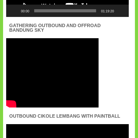
00:00
01:19:20
GATHERING OUTBOUND AND OFFROAD
BANDUNG SKY
OUTBOUND CIKOLE LEMBANG WITH PAINTBALL
Pemutar
Video