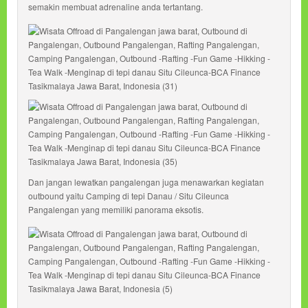
semakin membuat adrenaline anda tertantang.
Dan jangan lewatkan pangalengan juga menawarkan kegiatan
outbound yaitu Camping di tepi Danau / Situ Cileunca
Pangalengan yang memiliki panorama eksotis.