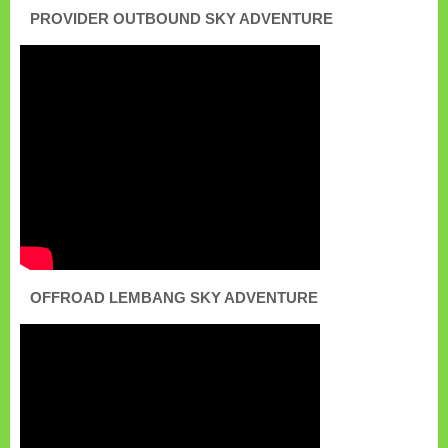
PROVIDER OUTBOUND SKY ADVENTURE
OFFROAD LEMBANG SKY ADVENTURE