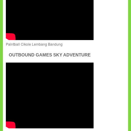
Paintball Cikole Lembang Bandung
OUTBOUND GAMES SKY ADVENTURE