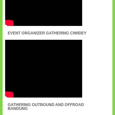
EVENT ORGANIZER GATHERING CIWIDEY
GATHERING OUTBOUND AND OFFROAD
BANDUNG