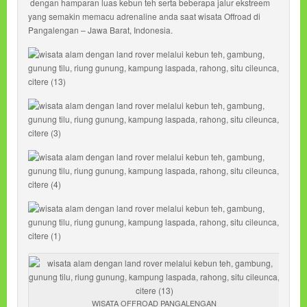
dengan hamparan luas kebun teh serta beberapa jalur ekstreem
yang semakin memacu adrenaline anda saat wisata Offroad di
Pangalengan – Jawa Barat, Indonesia.
WISATA OFFROAD PANGALENGAN