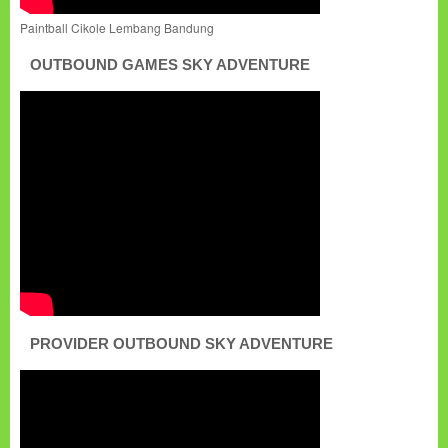
Paintball Cikole Lembang Bandung
OUTBOUND GAMES SKY ADVENTURE
PROVIDER OUTBOUND SKY ADVENTURE