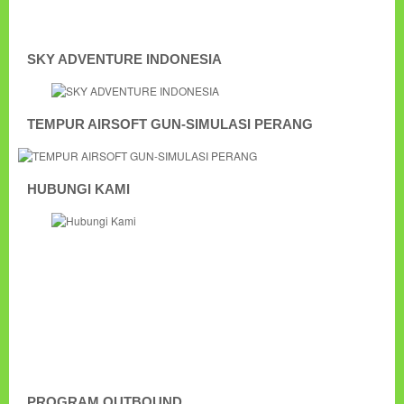
SKY ADVENTURE INDONESIA
TEMPUR AIRSOFT GUN-SIMULASI PERANG
HUBUNGI KAMI
PROGRAM OUTBOUND