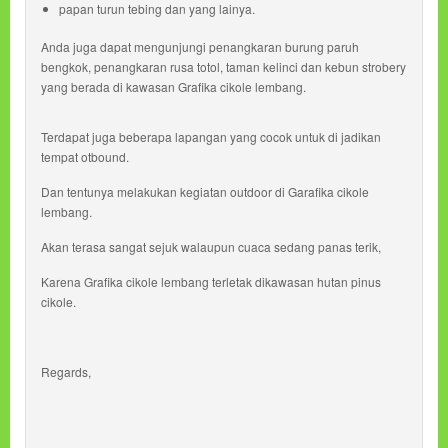
papan turun tebing dan yang lainya.
Anda juga dapat mengunjungi penangkaran burung paruh
bengkok, penangkaran rusa totol, taman kelinci dan kebun strobery
yang berada di kawasan Grafika cikole lembang.
Terdapat juga beberapa lapangan yang cocok untuk di jadikan
tempat otbound.
Dan tentunya melakukan kegiatan outdoor di Garafika cikole
lembang.
Akan terasa sangat sejuk walaupun cuaca sedang panas terik,
Karena Grafika cikole lembang terletak dikawasan hutan pinus
cikole.
Regards,