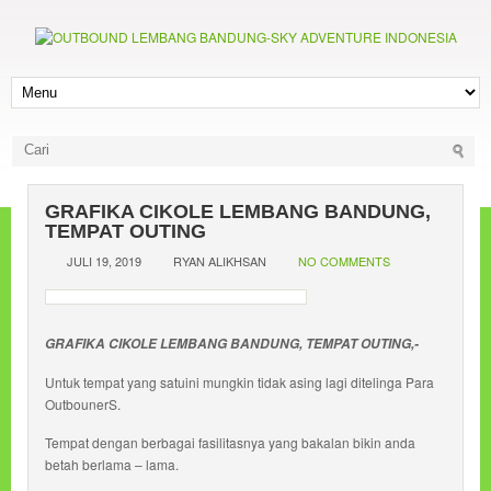
GRAFIKA CIKOLE LEMBANG BANDUNG,
TEMPAT OUTING
JULI 19, 2019
RYAN ALIKHSAN
NO COMMENTS
GRAFIKA CIKOLE LEMBANG BANDUNG, TEMPAT OUTING,-
Untuk tempat yang satuini mungkin tidak asing lagi ditelinga Para
OutbounerS.
Tempat dengan berbagai fasilitasnya yang bakalan bikin anda
betah berlama – lama.