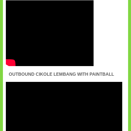
OUTBOUND CIKOLE LEMBANG WITH PAINTBALL
Pemutar
Video