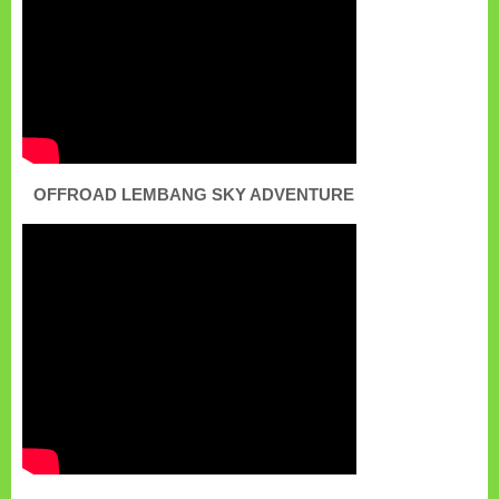
OFFROAD LEMBANG SKY ADVENTURE