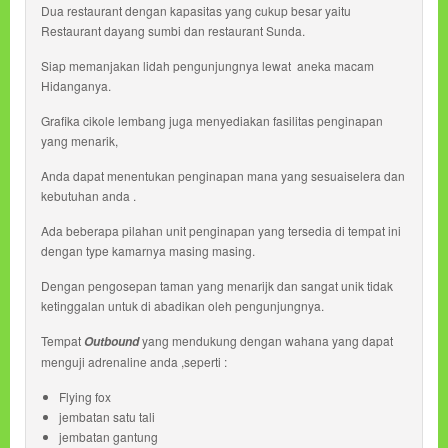
Dua restaurant dengan kapasitas yang cukup besar yaitu
Restaurant dayang sumbi dan restaurant Sunda.
Siap memanjakan lidah pengunjungnya lewat aneka macam
Hidanganya.
Grafika cikole lembang juga menyediakan fasilitas penginapan
yang menarik,
Anda dapat menentukan penginapan mana yang sesuaiselera dan
kebutuhan anda .
Ada beberapa pilahan unit penginapan yang tersedia di tempat ini
dengan type kamarnya masing masing.
Dengan pengosepan taman yang menarijk dan sangat unik tidak
ketinggalan untuk di abadikan oleh pengunjungnya.
Tempat
yang mendukung dengan wahana yang dapat
Outbound
menguji adrenaline anda ,seperti :
Flying fox
jembatan satu tali
jembatan gantung