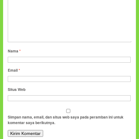
Nama
*
Email
*
Situs Web
Simpan nama, email, dan situs web saya pada peramban ini untuk
komentar saya berikutnya.