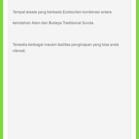
Tempat wisata yang berbasis Ecotourism kombinasi antara
keindahan Alam dan Budaya Tradisional Sunda.
Tersedia berbagai macam fasilitas penginapan yang bisa anda
nikmati,