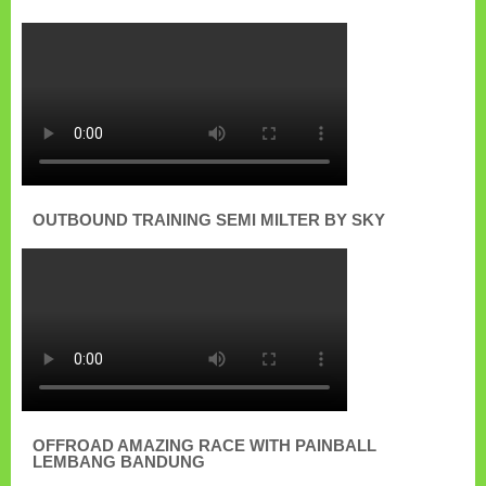
OUTBOUND TRAINING SEMI MILTER BY SKY
OFFROAD AMAZING RACE WITH PAINBALL
LEMBANG BANDUNG