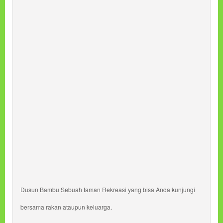
Dusun Bambu Sebuah taman Rekreasi yang bisa Anda kunjungi
bersama rakan ataupun keluarga.