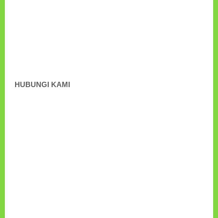
HUBUNGI KAMI