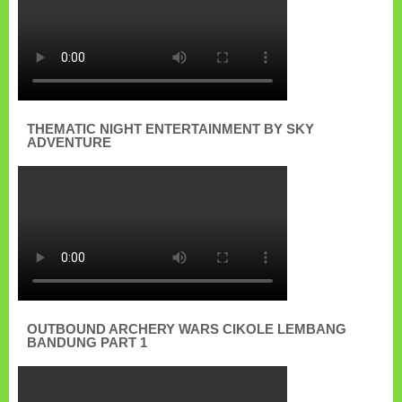
THEMATIC NIGHT ENTERTAINMENT BY SKY
ADVENTURE
OUTBOUND ARCHERY WARS CIKOLE LEMBANG
BANDUNG PART 1