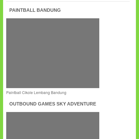
PAINTBALL BANDUNG
Paintball Cikole Lembang Bandung
OUTBOUND GAMES SKY ADVENTURE