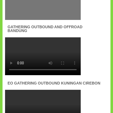
GATHERING OUTBOUND AND OFFROAD
BANDUNG
EO GATHERING OUTBOUND KUNINGAN CIREBON