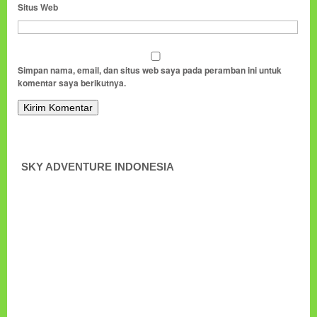
Situs Web
Simpan nama, email, dan situs web saya pada peramban ini untuk
komentar saya berikutnya.
SKY ADVENTURE INDONESIA