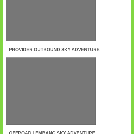
PROVIDER OUTBOUND SKY ADVENTURE
OFFROAD LEMBANG SKY ADVENTURE