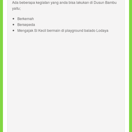
Ada beberapa kegiatan yang anda bisa lakukan di Dusun Bambu
yaitu;
Berkemah
Bersepeda
Mengajak Si Kecil bermain di playground balado Lodaya