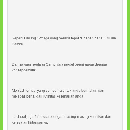
Seperti Layung Cottage yang berada tepat di depan danau Dusun
Bambu.
Dan sayang heulang Camp, dua model penginapan dengan
konsep tematik.
Menjadi tempat yang sempurna untuk anda bermalam dan
melepas penat dari rutinitas keseharian anda.
Terdapat juga 4 restoran dengan masing-masing keunikan dan
kelezatan hidanganya.