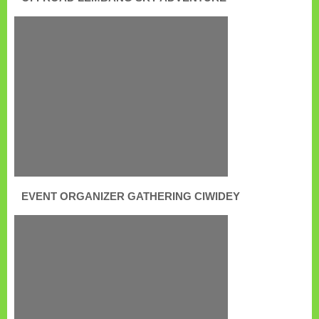
EVENT ORGANIZER GATHERING CIWIDEY