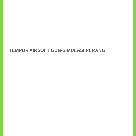
TEMPUR AIRSOFT GUN-SIMULASI PERANG