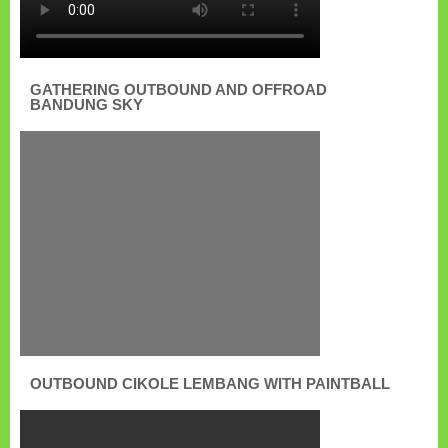
GATHERING OUTBOUND AND OFFROAD
BANDUNG SKY
OUTBOUND CIKOLE LEMBANG WITH PAINTBALL