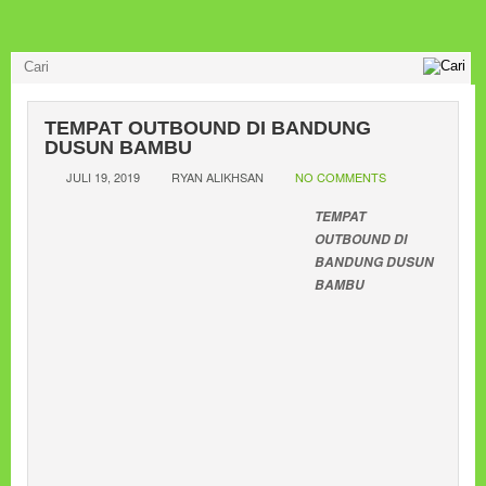
TEMPAT OUTBOUND DI BANDUNG
DUSUN BAMBU
JULI 19, 2019
RYAN ALIKHSAN
NO COMMENTS
TEMPAT
OUTBOUND DI
BANDUNG DUSUN
BAMBU